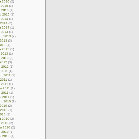
u 2016
(2)
u 2015
(1)
u 2015
(1)
u 2015
(1)
u 2014
(1)
 2014
(2)
u 2014
(1)
u 2013
(1)
uu 2013
(2)
 2013
(3)
2013
(1)
u 2013
(1)
 2013
(1)
u 2013
(3)
 2012
(3)
u 2012
(1)
 2011
(4)
uu 2011
(2)
 2011
(1)
u 2011
(1)
uu 2011
(1)
u 2011
(1)
u 2011
(1)
uu 2010
(1)
 2010
(2)
 2010
(1)
2010
(1)
u 2010
(2)
u 2010
(2)
uu 2010
(2)
u 2010
(1)
u 2010
(1)