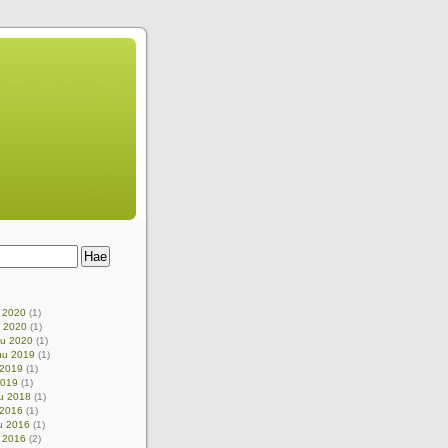
u 2020
(1)
u 2020
(1)
uu 2020
(1)
uu 2019
(1)
 2019
(1)
2019
(1)
u 2018
(1)
 2016
(1)
u 2016
(1)
 2016
(2)