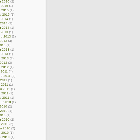
u 2016
(2)
u 2015
(1)
u 2015
(1)
u 2015
(1)
u 2014
(1)
 2014
(2)
u 2014
(1)
u 2013
(1)
uu 2013
(2)
 2013
(3)
2013
(1)
u 2013
(1)
 2013
(1)
u 2013
(3)
 2012
(3)
u 2012
(1)
 2011
(4)
uu 2011
(2)
 2011
(1)
u 2011
(1)
uu 2011
(1)
u 2011
(1)
u 2011
(1)
uu 2010
(1)
 2010
(2)
 2010
(1)
2010
(1)
u 2010
(2)
u 2010
(2)
uu 2010
(2)
u 2010
(1)
u 2010
(1)