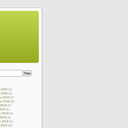
u 2020
(1)
u 2020
(1)
uu 2020
(1)
uu 2019
(1)
 2019
(1)
2019
(1)
u 2018
(1)
 2016
(1)
u 2016
(1)
 2016
(2)