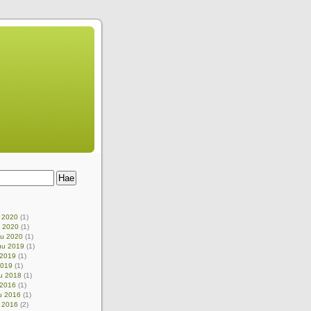
u 2020
(1)
u 2020
(1)
uu 2020
(1)
uu 2019
(1)
 2019
(1)
2019
(1)
u 2018
(1)
 2016
(1)
u 2016
(1)
 2016
(2)