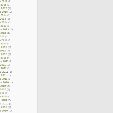
u 2016
(2)
u 2015
(1)
u 2015
(1)
u 2015
(1)
u 2014
(1)
 2014
(2)
u 2014
(1)
u 2013
(1)
uu 2013
(2)
 2013
(3)
2013
(1)
u 2013
(1)
 2013
(1)
u 2013
(3)
 2012
(3)
u 2012
(1)
 2011
(4)
uu 2011
(2)
 2011
(1)
u 2011
(1)
uu 2011
(1)
u 2011
(1)
u 2011
(1)
uu 2010
(1)
 2010
(2)
 2010
(1)
2010
(1)
u 2010
(2)
u 2010
(2)
uu 2010
(2)
u 2010
(1)
u 2010
(1)